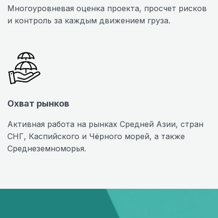
Многоуровневая оценка проекта, просчет рисков
и контроль за каждым движением груза.
Охват рынков
Активная работа на рынках Средней Азии, стран
СНГ, Каспийского и Чёрного морей, а также
Среднеземноморья.