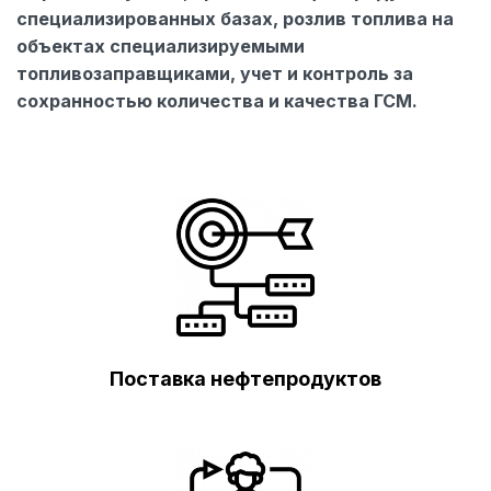
специализированных базах, розлив топлива на
объектах специализируемыми
топливозаправщиками, учет и контроль за
сохранностью количества и качества ГСМ.
Поставка нефтепродуктов