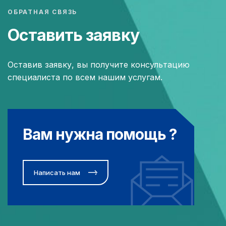
ОБРАТНАЯ СВЯЗЬ
Оставить заявку
Оставив заявку, вы получите консультацию
специалиста по всем нашим услугам.
Вам нужна помощь ?
Написать нам