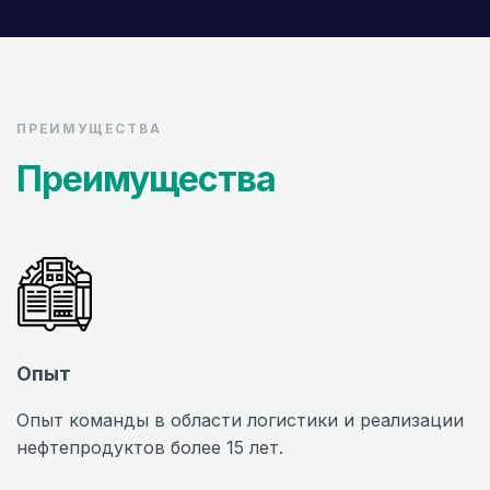
ПРЕИМУЩЕСТВА
Преимущества
Опыт
Опыт команды в области логистики и реализации
нефтепродуктов более 15 лет.