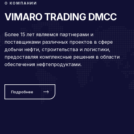
О КОМПАНИИ
VIMARO TRADING DMCC
Более 15 лет являемся партнерами и
поставщиками различных проектов в сфере
добычи нефти, строительства и логистики,
предоставляя комплексные решения в области
обеспечения нефтепродуктами.
Подробнее