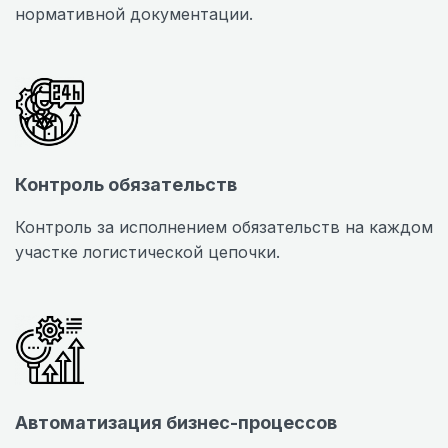
нормативной документации.
Контроль обязательств
Контроль за исполнением обязательств на каждом
участке логистической цепочки.
Автоматизация бизнес-процессов