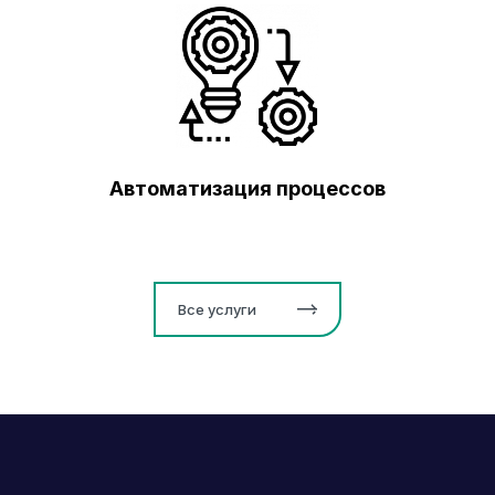
Автоматизация процессов
Все услуги