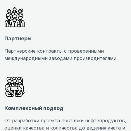
Партнеры
Партнерские контракты с проверенными
международными заводами производителями.
Комплексный подход
От разработки проекта поставки нефтепродуктов,
оценки качества и количества до ведения учета и