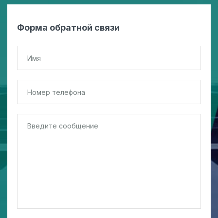
Форма обратной связи