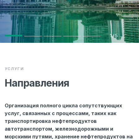
1
/
5
УСЛУГИ
Направления
Организация полного цикла сопутствующих
услуг, связанных с процессами, таких как
транспортировка нефтепродуктов
автотранспортом, железнодорожными и
морскими путями, хранение нефтепродуктов на